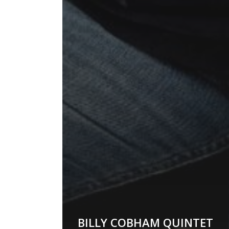
BILLY COBHAM QUINTET