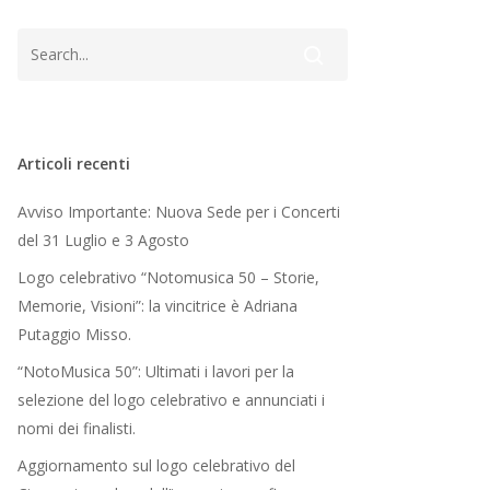
Articoli recenti
Avviso Importante: Nuova Sede per i Concerti
del 31 Luglio e 3 Agosto
Logo celebrativo “Notomusica 50 – Storie,
Memorie, Visioni”: la vincitrice è Adriana
Putaggio Misso.
“NotoMusica 50”: Ultimati i lavori per la
selezione del logo celebrativo e annunciati i
nomi dei finalisti.
Aggiornamento sul logo celebrativo del