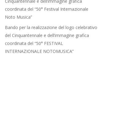
Cinquantennale e dell’immagine grafica
coordinata del “50° Festival Internazionale
Noto Musica”
Bando per la realizzazione del logo celebrativo
del Cinquantennale e dell’immagine grafica
coordinata del “50° FESTIVAL
INTERNAZIONALE NOTOMUSICA”