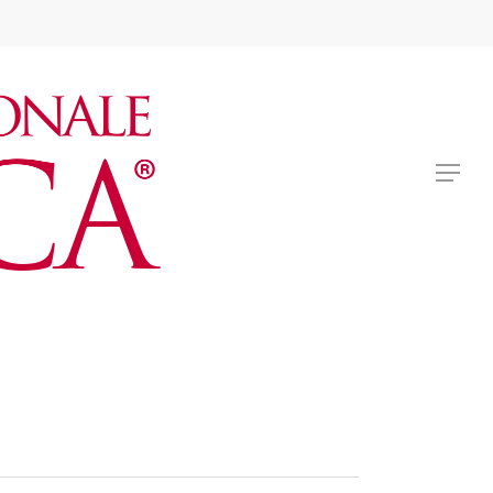
BIGLIETTI
Menu