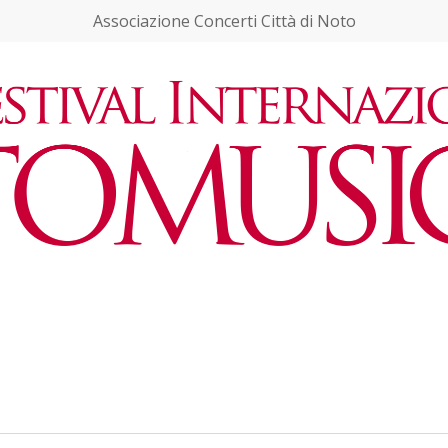
Associazione Concerti Città di Noto