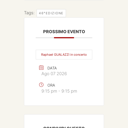
Tags:
46°EDIZIONE
PROSSIMO EVENTO
Raphael GUALAZZI in concerto
DATA
Ago 07 2026
ORA
9:15 pm - 9:15 pm