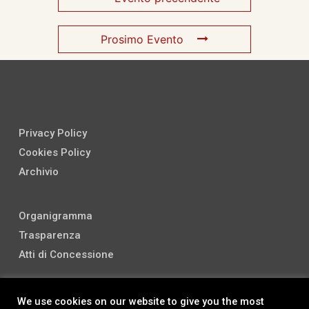
Prosimo Evento
Privacy Policy
Cookies Policy
Archivio
Organigramma
Trasparenza
Atti di Concessione
We use cookies on our website to give you the most