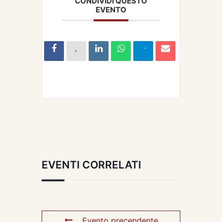
CONDIVIDI QUESTO
EVENTO
EVENTI CORRELATI
Evento precendente