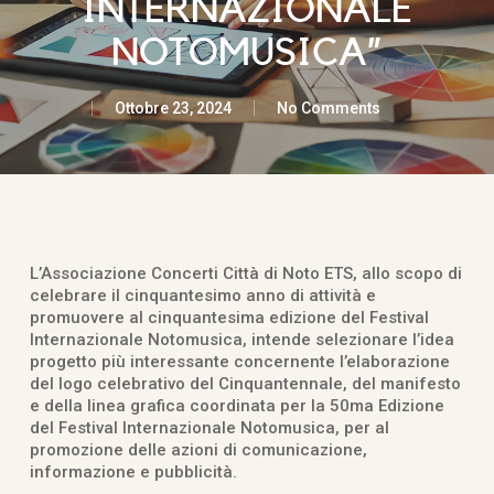
INTERNAZIONALE
NOTOMUSICA”
Ottobre 23, 2024
No Comments
L’Associazione Concerti Città di Noto ETS, allo scopo di
celebrare il cinquantesimo anno di attività e
promuovere al cinquantesima edizione del Festival
Internazionale Notomusica, intende selezionare l’idea
progetto più interessante concernente l’elaborazione
del logo celebrativo del Cinquantennale, del manifesto
e della linea grafica coordinata per la 50ma Edizione
del Festival Internazionale Notomusica, per al
promozione delle azioni di comunicazione,
informazione e pubblicità.