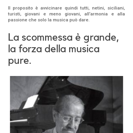
Il proposito è avvicinare quindi tutti, netini, siciliani,
turisti, giovani e meno giovani, all’armonia e alla
passione che solo la musica può dare.
La scommessa è grande,
la forza della musica
pure.