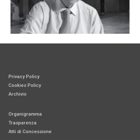
Privacy Policy
Cookies Policy
Archivio
Organigramma
Trasparenza
Atti di Concessione