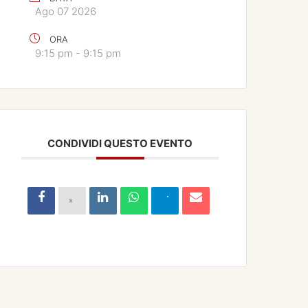
Ago 07 2026
ORA
9:15 pm - 9:15 pm
CONDIVIDI QUESTO EVENTO