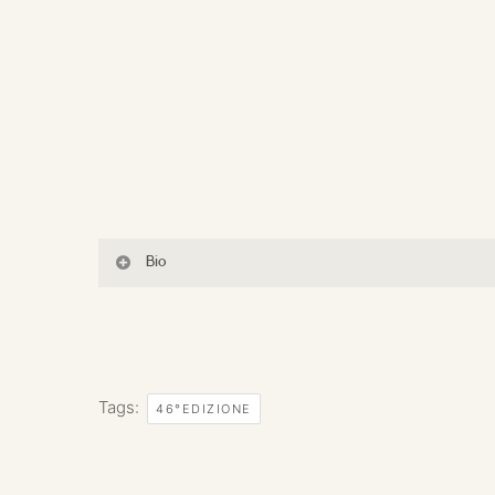
Bio
Tags:
46°EDIZIONE