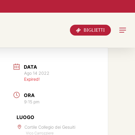
Menu
BIGLIETTI
DATA
Ago 14 2022
Expired!
ORA
9:15 pm
LUOGO
Cortile Collegio dei Gesuiti
Vico Carrozziere