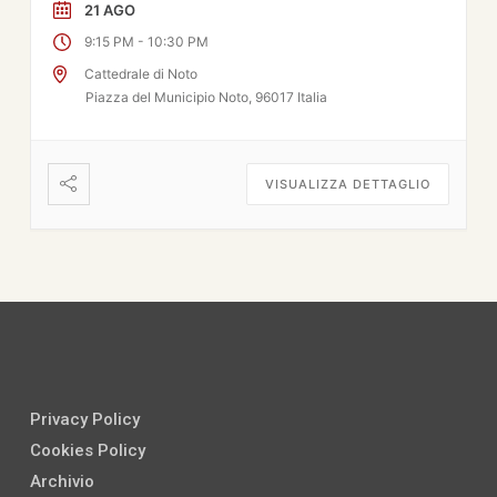
21 AGO
-
9:15 PM
10:30 PM
Cattedrale di Noto
Piazza del Municipio Noto, 96017 Italia
VISUALIZZA DETTAGLIO
Privacy Policy
Cookies Policy
Archivio