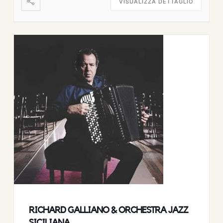
VISUALIZZA DETTAGLIO
RICHARD GALLIANO & ORCHESTRA JAZZ
SICILIANA