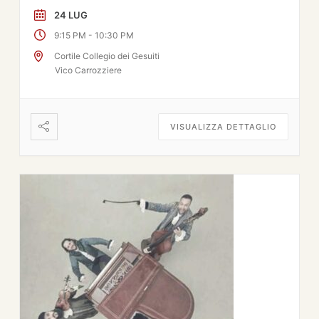
24 LUG
-
9:15 PM
10:30 PM
Cortile Collegio dei Gesuiti
Vico Carrozziere
VISUALIZZA DETTAGLIO