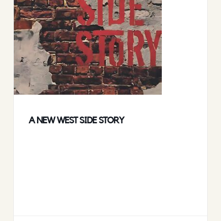
A NEW WEST SIDE STORY