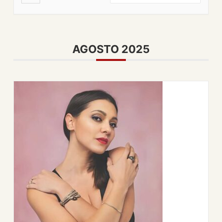
AGOSTO 2025