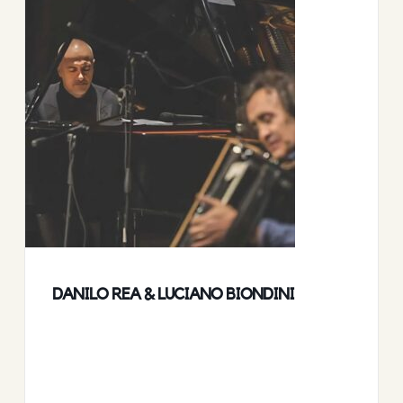
DANILO REA & LUCIANO BIONDINI