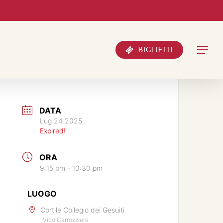
Menu
BIGLIETTI
DATA
Lug 24 2025
Expired!
ORA
9:15 pm - 10:30 pm
LUOGO
Cortile Collegio dei Gesuiti
Vico Carrozziere