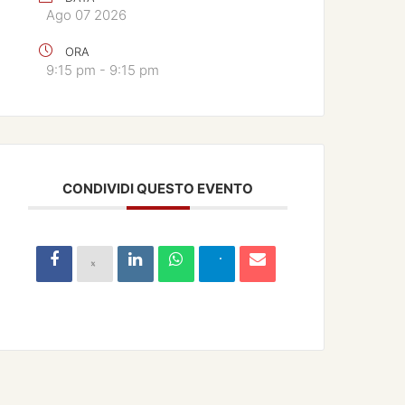
Ago 07 2026
ORA
9:15 pm - 9:15 pm
CONDIVIDI QUESTO EVENTO