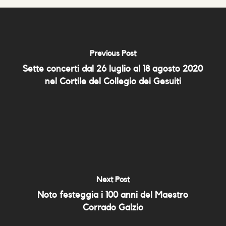
Previous Post
Sette concerti dal 26 luglio al 18 agosto 2020
nel Cortile del Collegio dei Gesuiti
Next Post
Noto festeggia i 100 anni del Maestro
Corrado Galzio