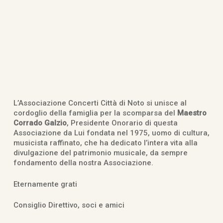
L’Associazione Concerti Città di Noto si unisce al
cordoglio della famiglia per la scomparsa del
Maestro
Corrado Galzio
, Presidente Onorario di questa
Associazione da Lui fondata nel 1975, uomo di cultura,
musicista raffinato, che ha dedicato l’intera vita alla
divulgazione del patrimonio musicale, da sempre
fondamento della nostra Associazione.
Eternamente grati
Consiglio Direttivo, soci e amici