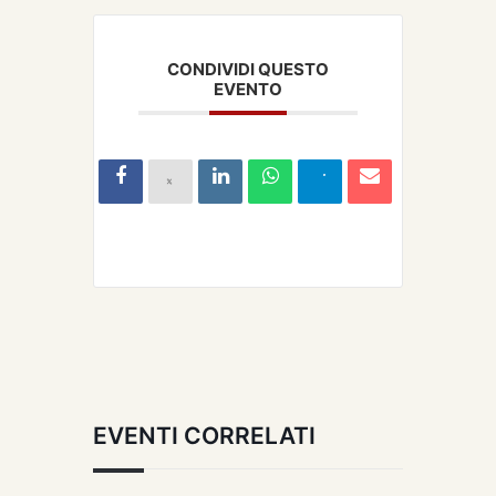
CONDIVIDI QUESTO
EVENTO
EVENTI CORRELATI