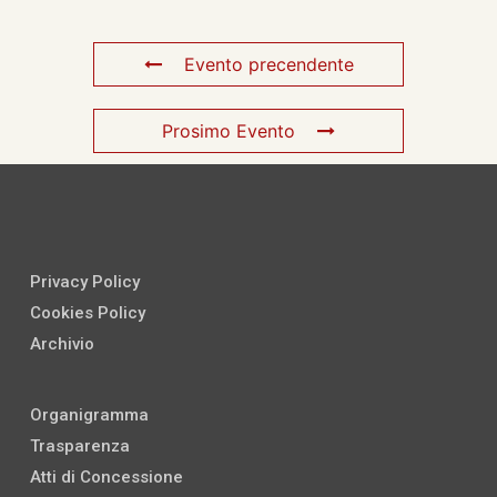
Evento precendente
Prosimo Evento
Privacy Policy
Cookies Policy
Archivio
Organigramma
Trasparenza
Atti di Concessione