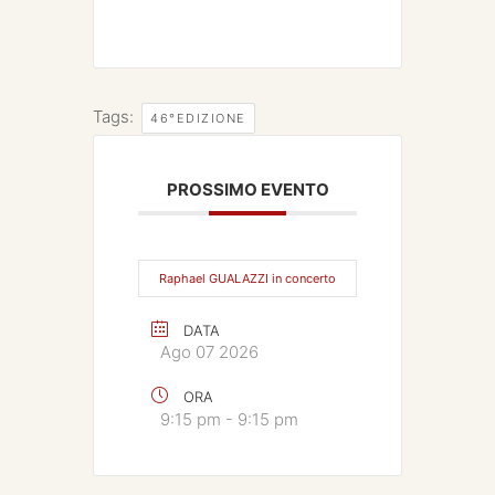
Tags:
46°EDIZIONE
PROSSIMO EVENTO
Raphael GUALAZZI in concerto
DATA
Ago 07 2026
ORA
9:15 pm - 9:15 pm