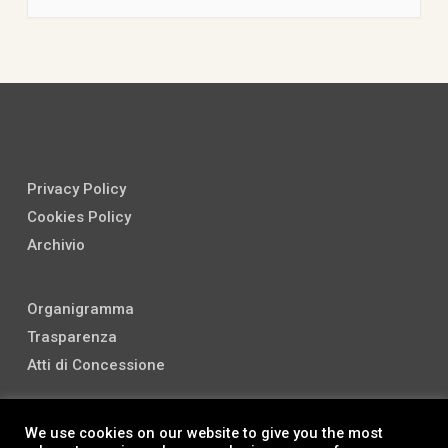
Privacy Policy
Cookies Policy
Archivio
Organigramma
Trasparenza
Atti di Concessione
We use cookies on our website to give you the most