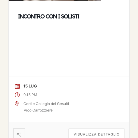
INCONTRO CON I SOLISTI
15 LUG
9:15 PM
Cortile Collegio dei Gesuiti
Vico Carrozziere
VISUALIZZA DETTAGLIO