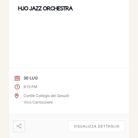
HJO JAZZ ORCHESTRA
30 LUG
9:15 PM
Cortile Collegio dei Gesuiti
Vico Carrozziere
VISUALIZZA DETTAGLIO