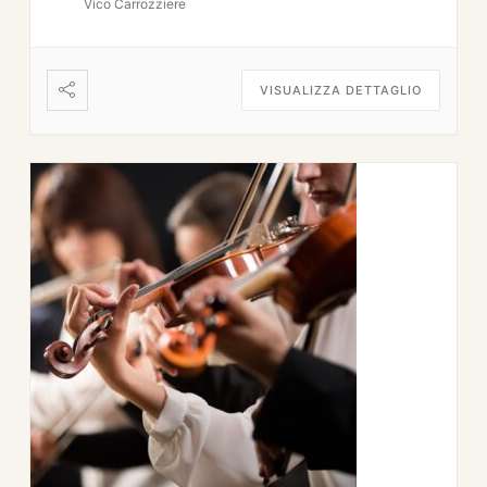
Vico Carrozziere
VISUALIZZA DETTAGLIO