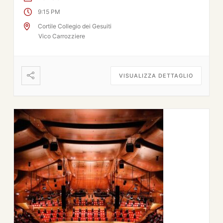
9:15 PM
Cortile Collegio dei Gesuiti
Vico Carrozziere
VISUALIZZA DETTAGLIO