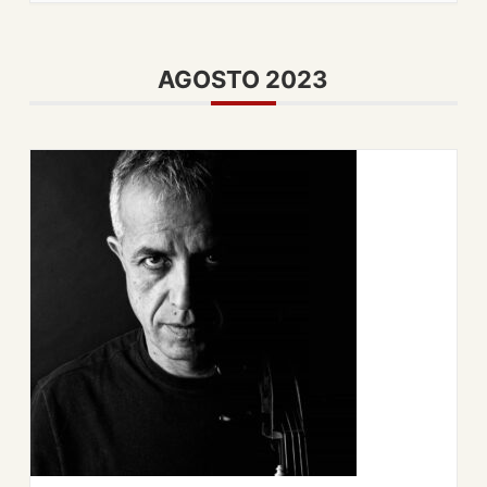
AGOSTO 2023