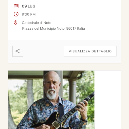
09 LUG
9:30 PM
Cattedrale di Noto
Piazza del Municipio Noto, 96017 Italia
VISUALIZZA DETTAGLIO