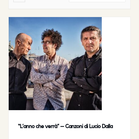
“L’anno che verrà” – Canzoni di Lucio Dalla