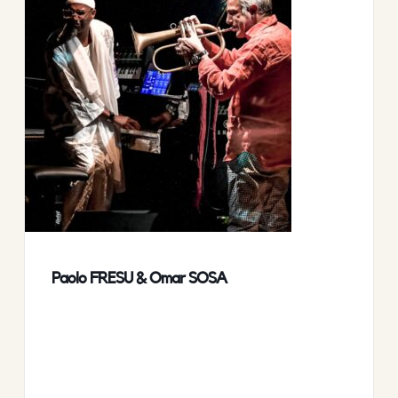
Paolo FRESU & Omar SOSA