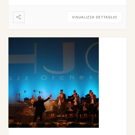
VISUALIZZA DETTAGLIO