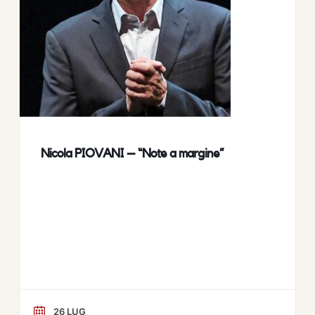
Nicola PIOVANI – “Note a margine”
26 LUG