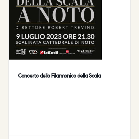
Concerto della Filarmonica della Scala