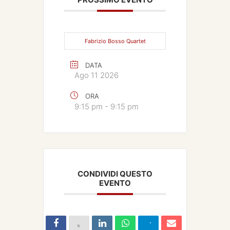
Fabrizio Bosso Quartet
DATA
Ago 11 2026
ORA
9:15 pm - 9:15 pm
CONDIVIDI QUESTO
EVENTO