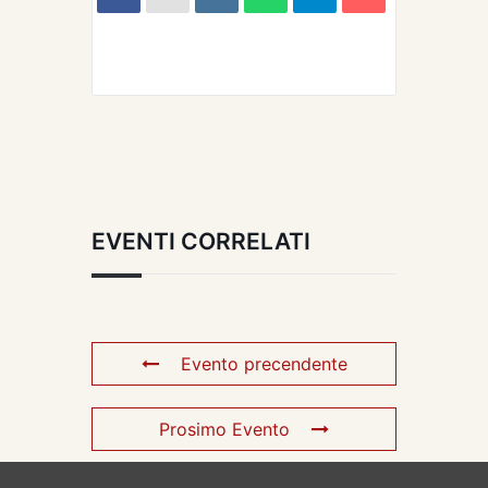
EVENTI CORRELATI
Evento precendente
Prosimo Evento