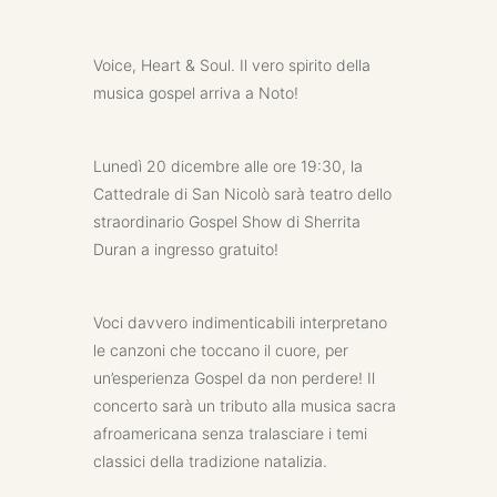
Voice, Heart & Soul. Il vero spirito della
musica gospel arriva a Noto!
Lunedì 20 dicembre alle ore 19:30, la
Cattedrale di San Nicolò sarà teatro dello
straordinario Gospel Show di Sherrita
Duran a ingresso gratuito!
Voci davvero indimenticabili interpretano
le canzoni che toccano il cuore, per
un’esperienza Gospel da non perdere! Il
concerto sarà un tributo alla musica sacra
afroamericana senza tralasciare i temi
classici della tradizione natalizia.