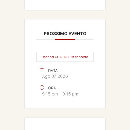
PROSSIMO EVENTO
Raphael GUALAZZI in concerto
DATA
Ago 07 2026
ORA
9:15 pm - 9:15 pm