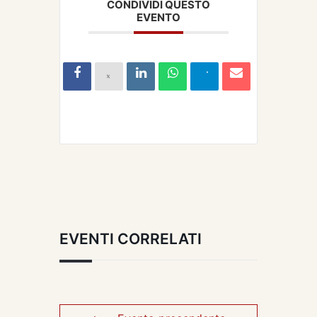
CONDIVIDI QUESTO
EVENTO
EVENTI CORRELATI