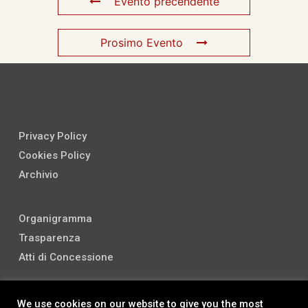
Evento precendente
Prosimo Evento
Privacy Policy
Cookies Policy
Archivio
Organigramma
Trasparenza
Atti di Concessione
We use cookies on our website to give you the most