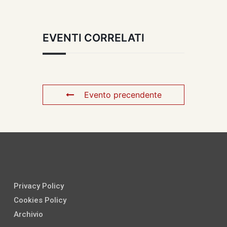
EVENTI CORRELATI
Evento precendente
Privacy Policy
Cookies Policy
Archivio